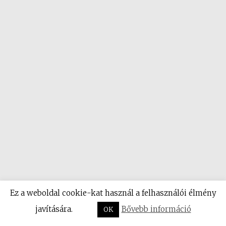
Ez a weboldal cookie-kat használ a felhasználói élmény
javítására.
Bővebb információ
OK