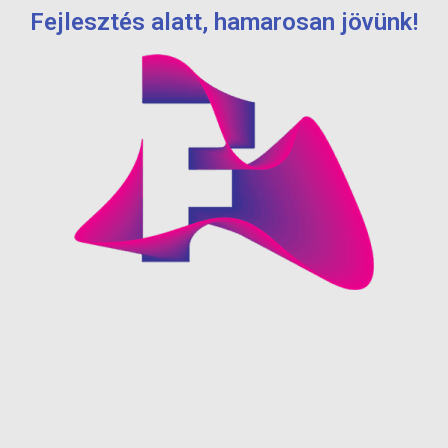
Fejlesztés alatt, hamarosan jövünk!